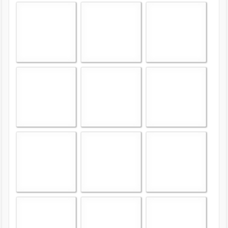
intern
Datenschutzerklärung