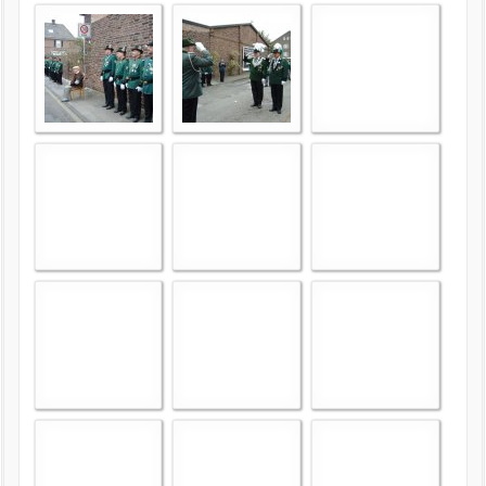
intern
Datenschutzerklärung