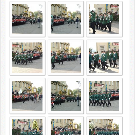
intern
Datenschutzerklärung